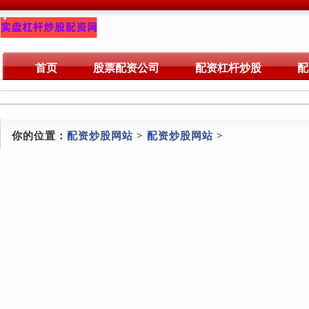
首页
股票配资公司
配资杠杆炒股
配
你的位置：
配资炒股网站
>
配资炒股网站
>