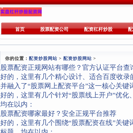
首页
股票配资公司
配资杠杆炒股
配
你的位置：
配资炒股网站
>
配资炒股网站
>
股票配资正规网站有哪些？官方认证平台查
好的，这里有几个精心设计、适合百度收录
并融入了“股票网上配资平台”这一核心关键
好的，这里有几个针对“股票线上开户”优化
均在以内：
股票配资哪家最好？安全正规平台推荐
好的，这里有几个围绕“股票配资在线”关键
标题，均在以内：